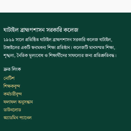
ঘাটাইল ব্রাহ্মণশাসন সরকারি কলেজ
১৯৬৯ সালে প্রতিষ্ঠিত ঘাটাইল ব্রাহ্মণশাসন সরকারি কলেজ ঘাটাইল,
টাঙ্গাইলের একটি স্বনামধন্য শিক্ষা প্রতিষ্ঠান। কলেজটি মানসম্মত শিক্ষা,
শৃঙ্খলা, নৈতিক মূল্যবোধ ও শিক্ষার্থীদের সাফল্যের জন্য প্রতিশ্রুতিবদ্ধ।
দ্রুত লিংক
নোটিশ
শিক্ষকবৃন্দ
কর্মচারীবৃন্দ
ফলাফল অনুসন্ধান
ডাউনলোড
অ্যাডমিন প্যানেল