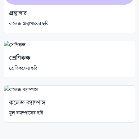
গ্রন্থাগার
কলেজ গ্রন্থাগারের ছবি।
শ্রেণিকক্ষ
শ্রেণিকক্ষের ছবি।
কলেজ ক্যাম্পাস
মূল ক্যাম্পাসের ছবি।