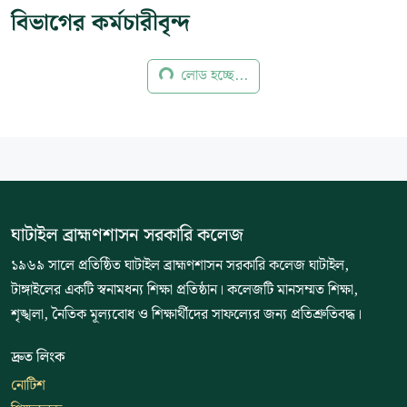
বিভাগের কর্মচারীবৃন্দ
লোড হচ্ছে...
ঘাটাইল ব্রাহ্মণশাসন সরকারি কলেজ
১৯৬৯ সালে প্রতিষ্ঠিত ঘাটাইল ব্রাহ্মণশাসন সরকারি কলেজ ঘাটাইল,
টাঙ্গাইলের একটি স্বনামধন্য শিক্ষা প্রতিষ্ঠান। কলেজটি মানসম্মত শিক্ষা,
শৃঙ্খলা, নৈতিক মূল্যবোধ ও শিক্ষার্থীদের সাফল্যের জন্য প্রতিশ্রুতিবদ্ধ।
দ্রুত লিংক
নোটিশ