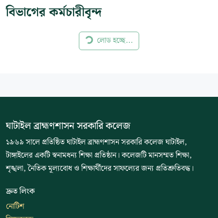
বিভাগের কর্মচারীবৃন্দ
লোড হচ্ছে...
ঘাটাইল ব্রাহ্মণশাসন সরকারি কলেজ
১৯৬৯ সালে প্রতিষ্ঠিত ঘাটাইল ব্রাহ্মণশাসন সরকারি কলেজ ঘাটাইল,
টাঙ্গাইলের একটি স্বনামধন্য শিক্ষা প্রতিষ্ঠান। কলেজটি মানসম্মত শিক্ষা,
শৃঙ্খলা, নৈতিক মূল্যবোধ ও শিক্ষার্থীদের সাফল্যের জন্য প্রতিশ্রুতিবদ্ধ।
দ্রুত লিংক
নোটিশ