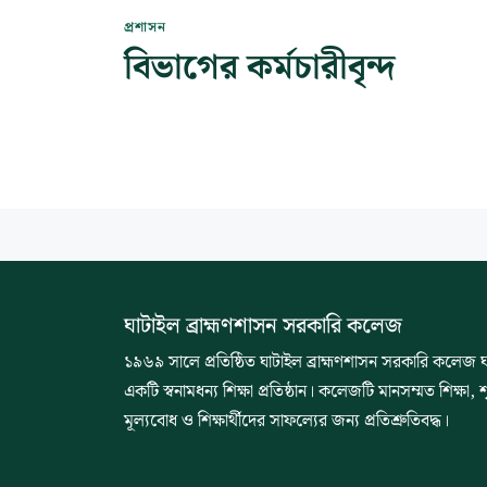
প্রশাসন
বিভাগের কর্মচারীবৃন্দ
ঘাটাইল ব্রাহ্মণশাসন সরকারি কলেজ
১৯৬৯ সালে প্রতিষ্ঠিত ঘাটাইল ব্রাহ্মণশাসন সরকারি কলেজ ঘা
একটি স্বনামধন্য শিক্ষা প্রতিষ্ঠান। কলেজটি মানসম্মত শিক্ষা, 
মূল্যবোধ ও শিক্ষার্থীদের সাফল্যের জন্য প্রতিশ্রুতিবদ্ধ।